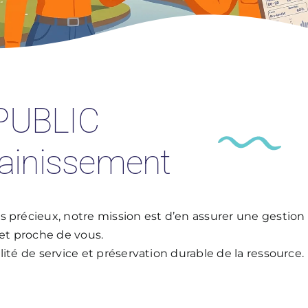
PUBLIC
ssainissement
s précieux, notre mission est d’en assurer une gestion
 et proche de vous.
ité de service et préservation durable de la ressource.