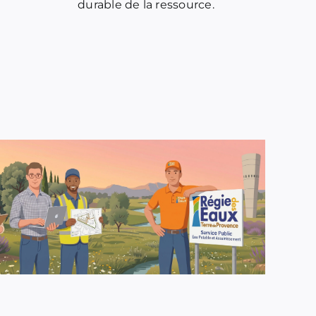
durable de la ressource.