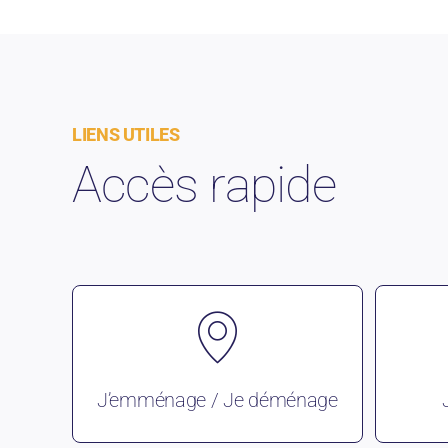
LIENS UTILES
Accès rapide
J’emménage / Je déménage