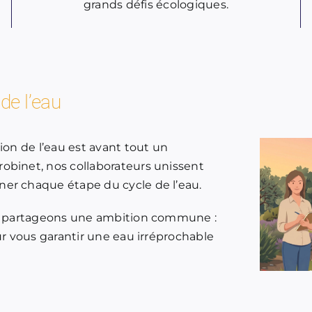
grands défis écologiques.
de l’eau
ion de l’eau est avant tout un
obinet, nos collaborateurs unissent
er chaque étape du cycle de l’eau.
ous partageons une ambition commune :
ur vous garantir une eau irréprochable