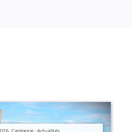
 2026
Catégorie :
Actualités