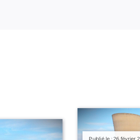
Publié le : 26 février