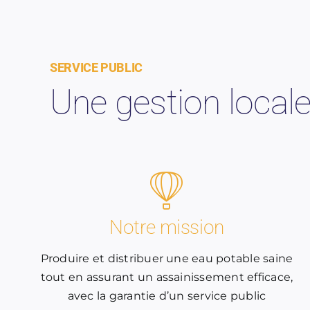
SERVICE PUBLIC
Une gestion locale
Notre mission
Produire et distribuer une eau potable saine
tout en assurant un assainissement efficace,
avec la garantie d’un service public