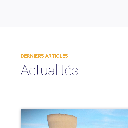
DERNIERS ARTICLES
Actualités