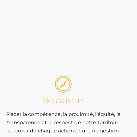
Nos valeurs
Placer la compétence, la proximité, l’équité, la
transparence et le respect de notre territoire
au cœur de chaque action pour une gestion