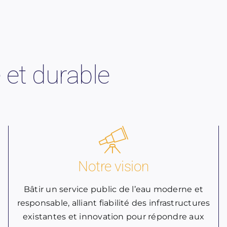
 et durable
Notre vision
Bâtir un service public de l’eau moderne et
responsable, alliant fiabilité des infrastructures
existantes et innovation pour répondre aux