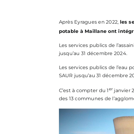
Après Eyragues en 2022,
les s
potable à Maillane ont intégr
Les services publics de l’assa
jusqu’au 31 décembre 2024.
Les services publics de l’eau p
SAUR jusqu’au 31 décembre 20
er
C’est à compter du 1
janvier 
des 13 communes de l’agglomé