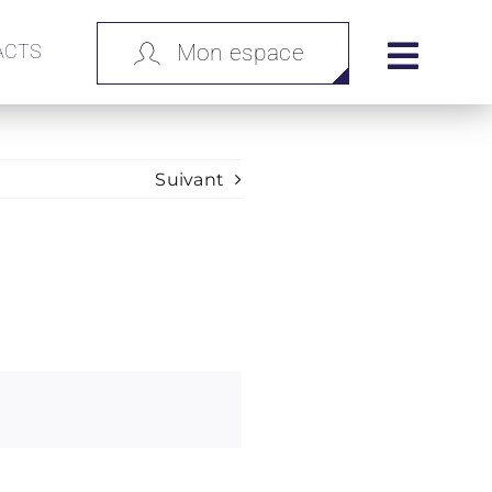
ACTS
Mon espace
Suivant