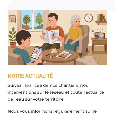
NOTRE ACTUALITÉ
Suivez l’avancée de nos chantiers, nos
interventions sur le réseau et toute l’actualité
de l’eau sur votre territoire.
Nous vous informons régulièrement sur le