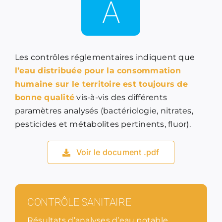
A
Les contrôles réglementaires indiquent que
l’eau distribuée pour la consommation
humaine sur le territoire est toujours de
bonne qualité
vis-à-vis des différents
paramètres analysés (bactériologie, nitrates,
pesticides et métabolites pertinents, fluor).
Voir le document .pdf
CONTRÔLE SANITAIRE
Résultats d’analyses d’eau potable