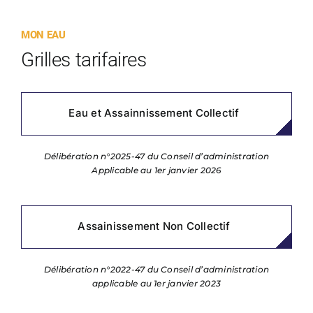
MON EAU
Grilles tarifaires
Eau et Assainnissement Collectif
Délibération n°2025-47 du Conseil d’administration
Applicable au 1er janvier 2026
Assainissement Non Collectif
Délibération n°2022-47 du Conseil d’administration
applicable au 1er janvier 2023