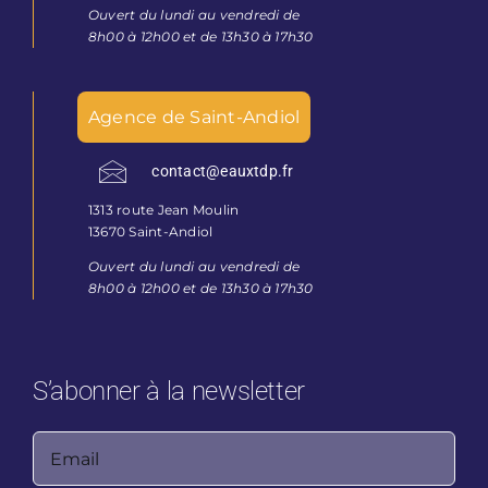
Ouvert du lundi au vendredi de
8h00 à 12h00 et de 13h30 à 17h30
Agence de Saint-Andiol
contact@eauxtdp.fr
1313 route Jean Moulin
13670 Saint-Andiol
Ouvert du lundi au vendredi de
8h00 à 12h00 et de 13h30 à 17h30
S’abonner à la newsletter