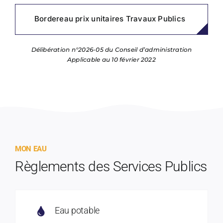
Bordereau prix unitaires Travaux Publics
Délibération n°2026-05 du Conseil d’administration
Applicable au 10 février 2022
MON EAU
Règlements des Services Publics
Eau potable