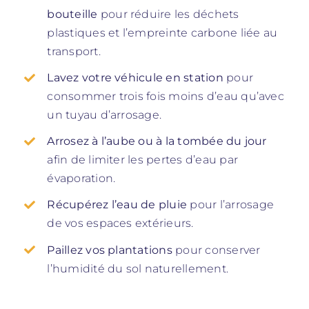
bouteille
pour réduire les déchets
plastiques et l’empreinte carbone liée au
transport.
Lavez votre véhicule en station
pour
consommer trois fois moins d’eau qu’avec
un tuyau d’arrosage.
Arrosez à l’aube ou à la tombée du jour
afin de limiter les pertes d’eau par
évaporation.
Récupérez l’eau de pluie
pour l’arrosage
de vos espaces extérieurs.
Paillez vos plantations
pour conserver
l’humidité du sol naturellement.