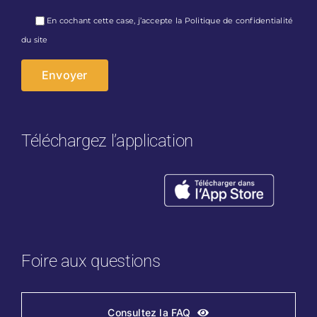
Veuillez laisser ce champ vide.
En cochant cette case, j’accepte la
Politique de confidentialité
du site
Téléchargez l’application
Foire aux questions
Consultez la FAQ