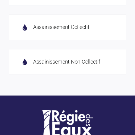
Assainissement Collectif
Assainissement Non Collectif