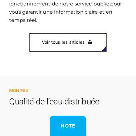
fonctionnement de notre service public pour
vous garantir une information claire et en
temps réel.
Voir tous les articles
MON EAU
Qualité de l’eau distribuée
NOTE