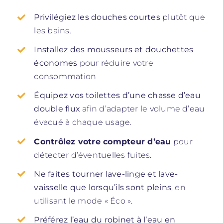
Privilégiez les douches courtes
plutôt que
les bains.
Installez des mousseurs et douchettes
économes
pour réduire votre
consommation
Équipez vos toilettes d’une chasse d’eau
double flux
afin d’adapter le volume d’eau
évacué à chaque usage.
Contrôlez votre compteur d’eau
pour
détecter d’éventuelles fuites.
Ne faites tourner lave-linge et lave-
vaisselle que lorsqu’ils sont pleins
, en
utilisant le mode « Éco ».
Préférez l’eau du robinet à l’eau en