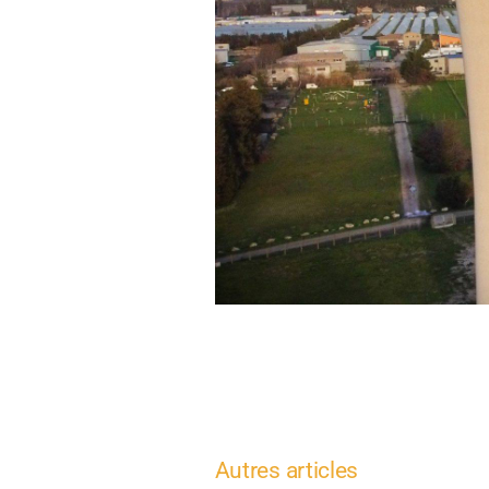
Autres articles