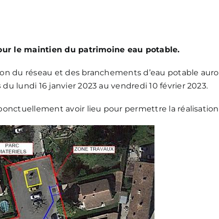
our le maintien du patrimoine eau potable.
ation du réseau et des branchements d’eau potable auro
s
du lundi 16 janvier 2023 au vendredi 10 février 2023.
nctuellement avoir lieu pour permettre la réalisation