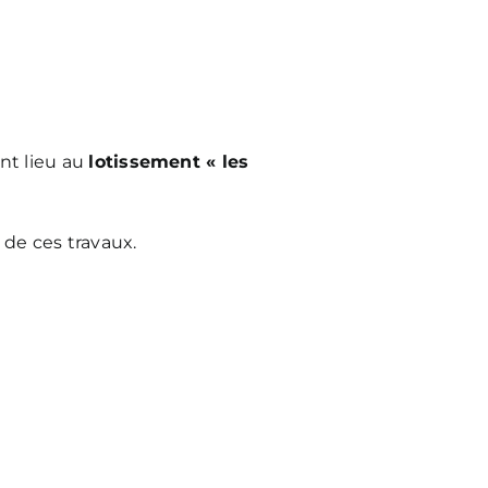
nt lieu au
lotissement « les
 de ces travaux.