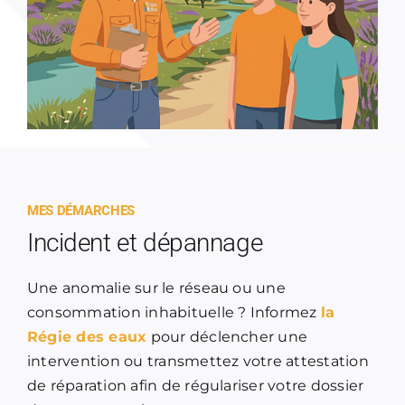
MES DÉMARCHES
Incident et dépannage
Une anomalie sur le réseau ou une
consommation inhabituelle ? Informez
la
Régie des eaux
pour déclencher une
intervention ou transmettez votre attestation
de réparation afin de régulariser votre dossier