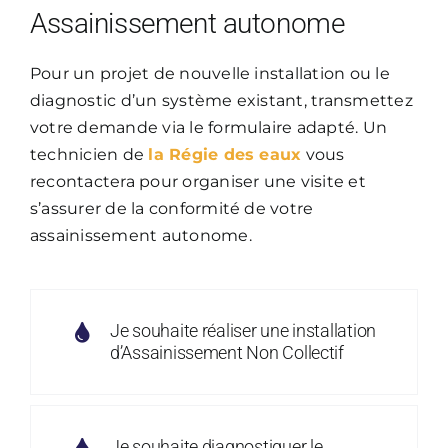
Assainissement autonome
Pour un projet de nouvelle installation ou le
diagnostic d’un système existant, transmettez
votre demande via le formulaire adapté. Un
technicien de
la Régie des eaux
vous
recontactera pour organiser une visite et
s’assurer de la conformité de votre
assainissement autonome.
Je souhaite réaliser une installation
d’Assainissement Non Collectif
Je souhaite diagnostiquer le