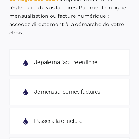
règlement de vos factures. Paiement en ligne,
mensualisation ou facture numérique :
accédez directement à la démarche de votre
choix.
Je paie ma facture en ligne
Je mensualise mes factures
Passer à la e-facture