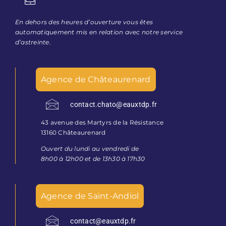
En dehors des heures d’ouverture vous êtes
automatiquement mis en relation avec notre service
d’astreinte.
Agence de Châteaurenard
contact.chato@eauxtdp.fr
43 avenue des Martyrs de la Résistance
13160 Châteaurenard
Ouvert du lundi au vendredi de
8h00 à 12h00 et de 13h30 à 17h30
Agence de Saint-Andiol
contact@eauxtdp.fr