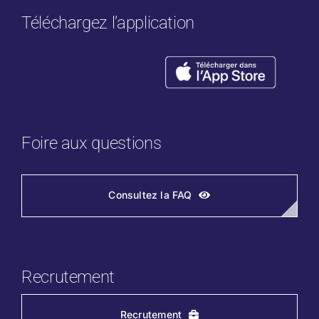
Téléchargez l’application
Foire aux questions
Consultez la FAQ
Recrutement
Recrutement