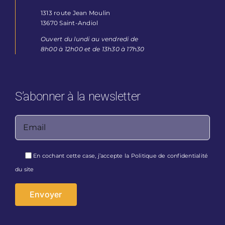
1313 route Jean Moulin
13670 Saint-Andiol
Ouvert du lundi au vendredi de
8h00 à 12h00 et de 13h30 à 17h30
S’abonner à la newsletter
Veuillez laisser ce champ vide.
En cochant cette case, j’accepte la
Politique de confidentialité
du site