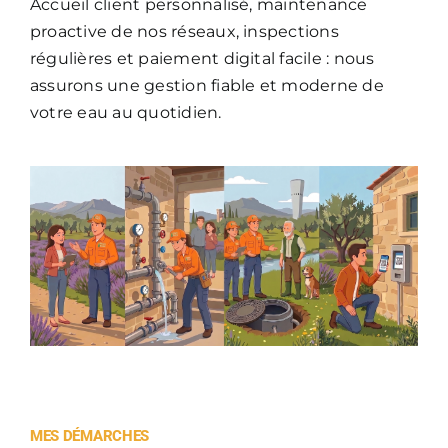
Accueil client personnalisé, maintenance
proactive de nos réseaux, inspections
régulières et paiement digital facile : nous
assurons une gestion fiable et moderne de
votre eau au quotidien.
MES DÉMARCHES