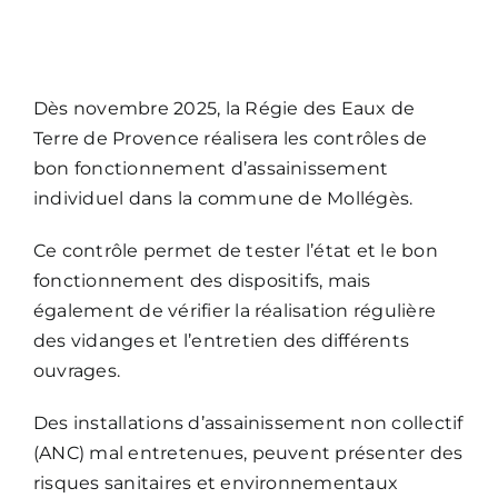
Dès novembre 2025, la Régie des Eaux de
Terre de Provence réalisera les contrôles de
bon fonctionnement d’assainissement
individuel dans la commune de Mollégès.
Ce contrôle permet de tester l’état et le bon
fonctionnement des dispositifs, mais
également de vérifier la réalisation régulière
des vidanges et l’entretien des différents
ouvrages.
Des installations d’assainissement non collectif
(ANC) mal entretenues, peuvent présenter des
risques sanitaires et environnementaux