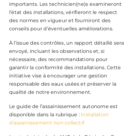
importants. Les technicien(ne)s examineront
l’état des installations, vérifieront le respect
des normes en vigueur et fourniront des
conseils pour d’éventuelles améliorations.
À l’issue des contrôles, un rapport détaillé sera
envoyé, incluant les observations et, si
nécessaire, des recommandations pour
garantir la conformité des installations. Cette
initiative vise à encourager une gestion
responsable des eaux usées et préserver la
qualité de notre environnement.
Le guide de l’assainissement autonome est
disponible dans la rubrique :
Installation
d’assainissement non collectif