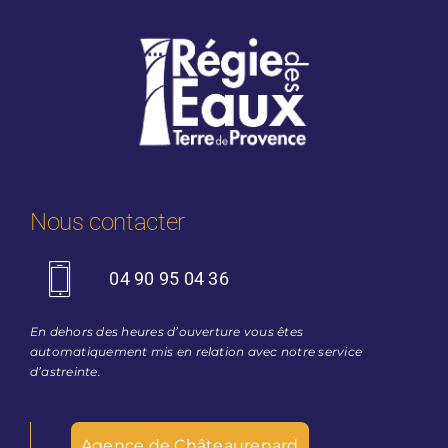
Nous contacter
04 90 95 04 36
En dehors des heures d’ouverture vous êtes
automatiquement mis en relation avec notre service
d’astreinte.
Agence de Châteaurenard