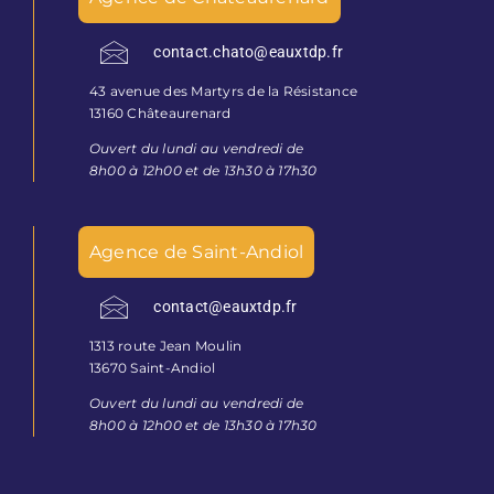
contact.chato@eauxtdp.fr
43 avenue des Martyrs de la Résistance
13160 Châteaurenard
Ouvert du lundi au vendredi de
8h00 à 12h00 et de 13h30 à 17h30
Agence de Saint-Andiol
contact@eauxtdp.fr
1313 route Jean Moulin
13670 Saint-Andiol
Ouvert du lundi au vendredi de
8h00 à 12h00 et de 13h30 à 17h30