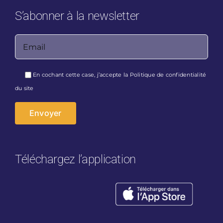
S’abonner à la newsletter
Veuillez laisser ce champ vide.
En cochant cette case, j’accepte la
Politique de confidentialité
du site
Téléchargez l’application