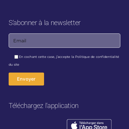
S’abonner à la newsletter
Veuillez laisser ce champ vide.
En cochant cette case, j’accepte la
Politique de confidentialité
du site
Téléchargez l’application