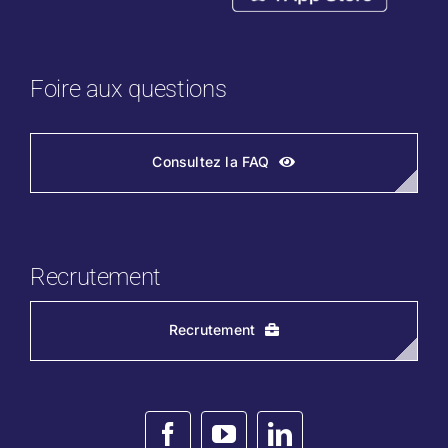
Foire aux questions
Consultez la FAQ
Recrutement
Recrutement