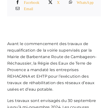
Facebook
X
WhatsApp
Email
Avant le commencement des travaux de
requalification de la voirie supervisés par la
Mairie de Barbentane Route de Cambageon-
Réchaussier, la Régie des Eaux de Terre de
Provence a mandaté les entreprises
REHACANA et EHTP pour l’exécution des
travaux de réhabilitation des réseaux d’eaux
usées et d’eau potable.
Les travaux sont envisagés du 30 septembre
jusqu’à mi-novembre 2024. Les coupures