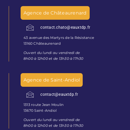
Agence de Châteaurenard
contact.chato@eauxtdp.fr
43 avenue des Martyrs de la Résistance
13160 Châteaurenard
Ouvert du lundi au vendredi de
8h00 à 12h00 et de 13h30 à 17h30
Agence de Saint-Andiol
contact@eauxtdp.fr
1313 route Jean Moulin
13670 Saint-Andiol
Ouvert du lundi au vendredi de
8h00 à 12h00 et de 13h30 à 17h30