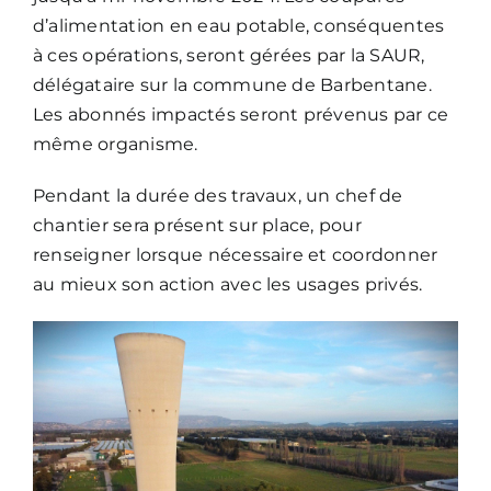
d’alimentation en eau potable, conséquentes
à ces opérations, seront gérées par la SAUR,
délégataire sur la commune de Barbentane.
Les abonnés impactés seront prévenus par ce
même organisme.
Pendant la durée des travaux, un chef de
chantier sera présent sur place, pour
renseigner lorsque nécessaire et coordonner
au mieux son action avec les usages privés.