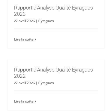
Rapport d’Analyse Qualité Eyragues
2023
27 avril 2026
|
Eyragues
Lire la suite
Rapport d’Analyse Qualité Eyragues
2022
27 avril 2026
|
Eyragues
Lire la suite