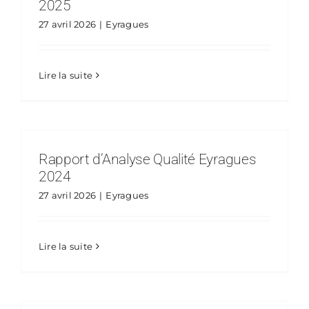
2025
27 avril 2026
|
Eyragues
Lire la suite
Rapport d’Analyse Qualité Eyragues
2024
27 avril 2026
|
Eyragues
Lire la suite