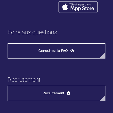
Foire aux questions
Consultez la FAQ
Recrutement
Recrutement