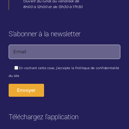
Ouvert du lundi au vendredi de
8h00 à 12h00 et de 13h30 à 17h30
S’abonner à la newsletter
Veuillez laisser ce champ vide.
En cochant cette case, j’accepte la
Politique de confidentialité
du site
Téléchargez l’application