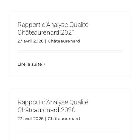
Rapport d’Analyse Qualité
Châteaurenard 2021
27 avril 2026
|
Châteaurenard
Lire la suite
Rapport d’Analyse Qualité
Châteaurenard 2020
27 avril 2026
|
Châteaurenard