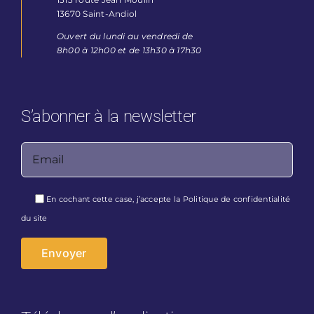
13670 Saint-Andiol
Ouvert du lundi au vendredi de
8h00 à 12h00 et de 13h30 à 17h30
S’abonner à la newsletter
Veuillez laisser ce champ vide.
En cochant cette case, j’accepte la
Politique de confidentialité
du site