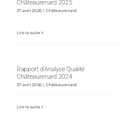
Châteaurenard 2025
27 avril 2026
|
Châteaurenard
Lire la suite
Rapport d’Analyse Qualité
Châteaurenard 2024
27 avril 2026
|
Châteaurenard
Lire la suite