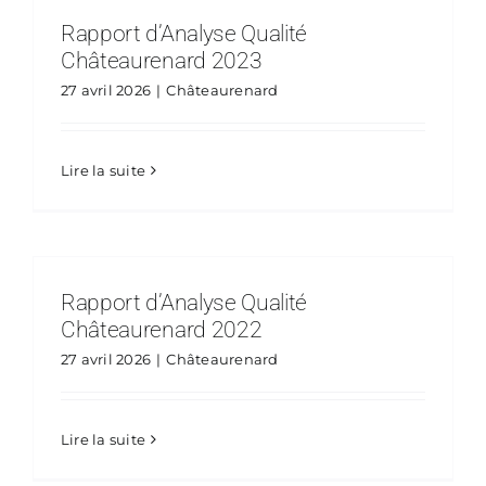
Rapport d’Analyse Qualité
Châteaurenard 2023
27 avril 2026
|
Châteaurenard
Lire la suite
Rapport d’Analyse Qualité
Châteaurenard 2022
27 avril 2026
|
Châteaurenard
Lire la suite