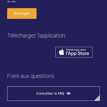
du site
Téléchargez l’application
Foire aux questions
Consultez la FAQ