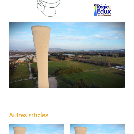
Autres articles