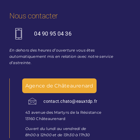
Nous contacter
04 90 95 04 36
En dehors des heures d’ouverture vous êtes
automatiquement mis en relation avec notre service
d’astreinte.
Agence de Châteaurenard
contact.chato@eauxtdp.fr
43 avenue des Martyrs de la Résistance
13160 Châteaurenard
Ouvert du lundi au vendredi de
8h00 à 12h00 et de 13h30 à 17h30