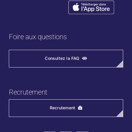
Foire aux questions
Consultez la FAQ
Recrutement
Recrutement