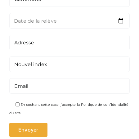
Date de la relève
Veuillez laisser ce champ vide.
En cochant cette case, j’accepte la
Politique de confidentialité
du site