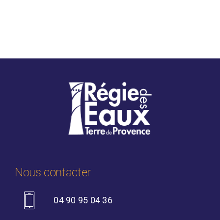
Nous contacter
04 90 95 04 36