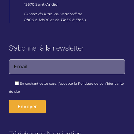
13670 Saint-Andiol
Ouvert du lundi au vendredi de
8h00 à 12h00 et de 13h30 à 17h30
S’abonner à la newsletter
Veuillez laisser ce champ vide.
En cochant cette case, j’accepte la
Politique de confidentialité
du site