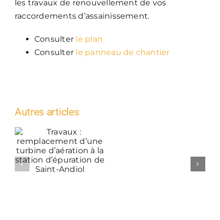
les travaux de renouvellement de vos
raccordements d’assainissement.
Consulter
le plan
Consulter
le panneau de chantier
Autres articles
Travaux :
remplacement
d’une turbine
L’eau
d’aération à la
en
station d’épuration
chiffres
de Saint-Andiol