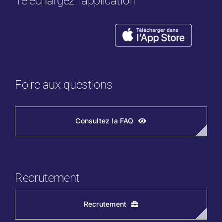
Téléchargez l’application
Foire aux questions
Consultez la FAQ
Recrutement
Recrutement