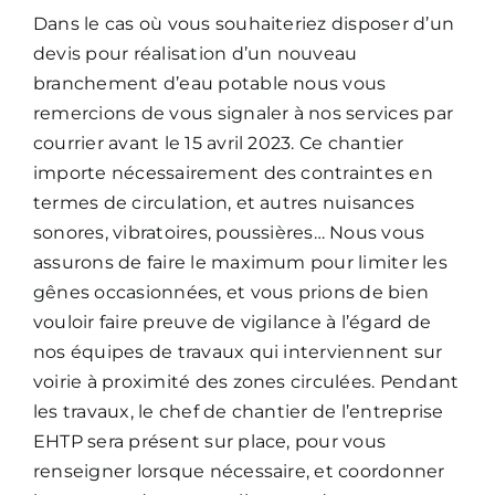
Dans le cas où vous souhaiteriez disposer d’un
devis pour réalisation d’un nouveau
branchement d’eau potable nous vous
remercions de vous signaler à nos services par
courrier avant le 15 avril 2023. Ce chantier
importe nécessairement des contraintes en
termes de circulation, et autres nuisances
sonores, vibratoires, poussières… Nous vous
assurons de faire le maximum pour limiter les
gênes occasionnées, et vous prions de bien
vouloir faire preuve de vigilance à l’égard de
nos équipes de travaux qui interviennent sur
voirie à proximité des zones circulées. Pendant
les travaux, le chef de chantier de l’entreprise
EHTP sera présent sur place, pour vous
renseigner lorsque nécessaire, et coordonner