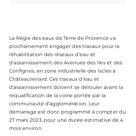
La Régie des eaux de Terre de Provence va
prochainement engager des travaux pour la
réhabilitation des réseaux d’eau et
d’assainissement des Avenues des Iles et des
Confignes, en zone industrielle des Iscles à
Châteaurenard. Ces travaux d’eau et
d’assainissement doivent se dérouler avant la
requalification de la voirie portée par la
communauté d’agglomération. Leur
démarrage est donc programmé à compter du
27 mars 2023, pour une durée estimative de 4
mois environ.