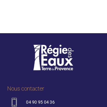
Nous contacter
04 90 95 04 36