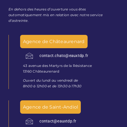
En dehors des heures d’ouverture vous êtes
automatiquement mis en relation avec notre service
d’astreinte.
Agence de Châteaurenard
contact.chato@eauxtdp.fr
43 avenue des Martyrs de la Résistance
13160 Châteaurenard
Ouvert du lundi au vendredi de
8h00 à 12h00 et de 13h30 à 17h30
Agence de Saint-Andiol
contact@eauxtdp.fr