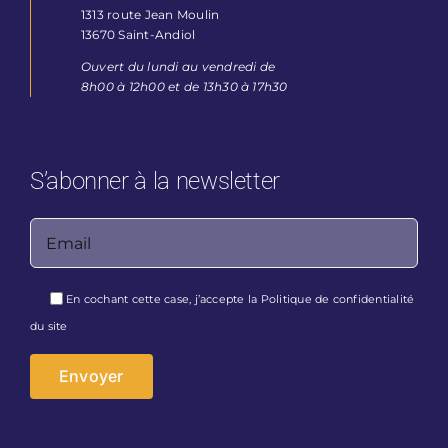
1313 route Jean Moulin
13670 Saint-Andiol
Ouvert du lundi au vendredi de
8h00 à 12h00 et de 13h30 à 17h30
S’abonner à la newsletter
Veuillez laisser ce champ vide.
En cochant cette case, j’accepte la
Politique de confidentialité
du site