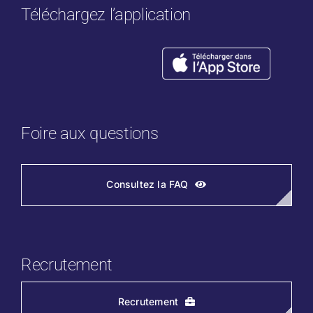
Téléchargez l’application
Foire aux questions
Consultez la FAQ
Recrutement
Recrutement