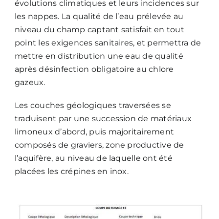
évolutions climatiques et leurs incidences sur
les nappes. La qualité de l’eau prélevée au
niveau du champ captant satisfait en tout
point les exigences sanitaires, et permettra de
mettre en distribution une eau de qualité
après désinfection obligatoire au chlore
gazeux.
Les couches géologiques traversées se
traduisent par une succession de matériaux
limoneux d’abord, puis majoritairement
composés de graviers, zone productive de
l’aquifère, au niveau de laquelle ont été
placées les crépines en inox.