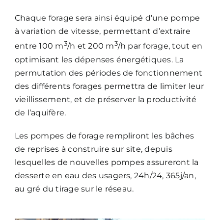
Chaque forage sera ainsi équipé d’une pompe
à variation de vitesse, permettant d’extraire
3
3
entre 100 m
/h et 200 m
/h par forage, tout en
optimisant les dépenses énergétiques. La
permutation des périodes de fonctionnement
des différents forages permettra de limiter leur
vieillissement, et de préserver la productivité
de l’aquifère.
Les pompes de forage rempliront les bâches
de reprises à construire sur site, depuis
lesquelles de nouvelles pompes assureront la
desserte en eau des usagers, 24h/24, 365j/an,
au gré du tirage sur le réseau.