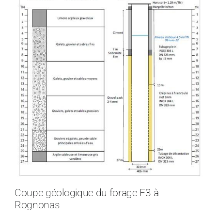
Coupe géologique du forage F3 à
Rognonas