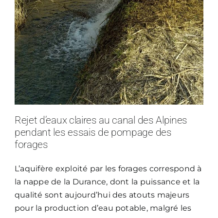
Rejet d’eaux claires au canal des Alpines
pendant les essais de pompage des
forages
L’aquifère exploité par les forages correspond à
la nappe de la Durance, dont la puissance et la
qualité sont aujourd’hui des atouts majeurs
pour la production d’eau potable, malgré les