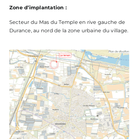
Zone d’implantation :
Secteur du Mas du Temple en rive gauche de
Durance, au nord de la zone urbaine du village.