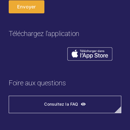
Téléchargez l’application
Foire aux questions
Consultez la FAQ