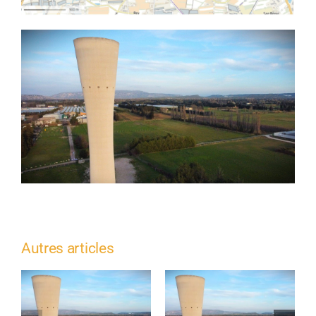
Autres articles
Travaux de