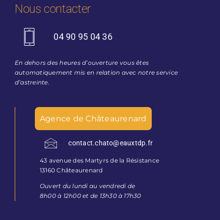
Nous contacter
04 90 95 04 36
En dehors des heures d’ouverture vous êtes
automatiquement mis en relation avec notre service
d’astreinte.
Agence de Châteaurenard
contact.chato@eauxtdp.fr
43 avenue des Martyrs de la Résistance
13160 Châteaurenard
Ouvert du lundi au vendredi de
8h00 à 12h00 et de 13h30 à 17h30