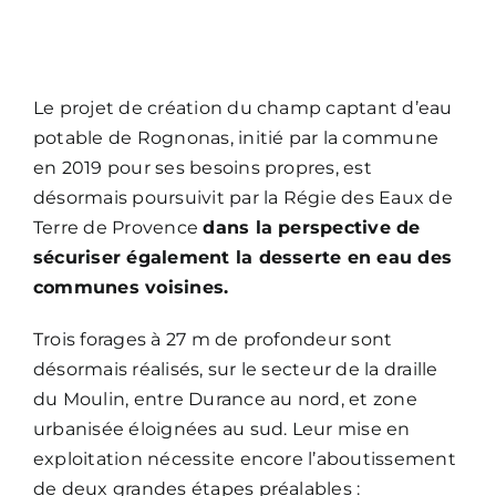
Le projet de création du champ captant d’eau
potable de Rognonas, initié par la commune
en 2019 pour ses besoins propres, est
désormais poursuivit par la Régie des Eaux de
Terre de Provence
dans la perspective de
sécuriser également la desserte en eau des
communes voisines.
Trois forages à 27 m de profondeur sont
désormais réalisés, sur le secteur de la draille
du Moulin, entre Durance au nord, et zone
urbanisée éloignées au sud. Leur mise en
exploitation nécessite encore l’aboutissement
de deux grandes étapes préalables :