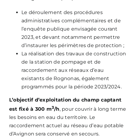
Le déroulement des procédures
administratives complémentaires et de
l’enquête publique envisagée courant
2023, et devant notamment permettre
d’instaurer les périmètres de protection ;
La réalisation des travaux de construction
de la station de pompage et de
raccordement aux réseaux d’eau
existants de Rognonas, également
programmés pour la période 2023/2024.
L’objectif d’exploitation du champ captant
3
est fixé à 300 m
/h
, pour couvrir à long terme
les besoins en eau du territoire. Le
raccordement actuel au réseau d’eau potable
d’Avignon sera conservé en secours.