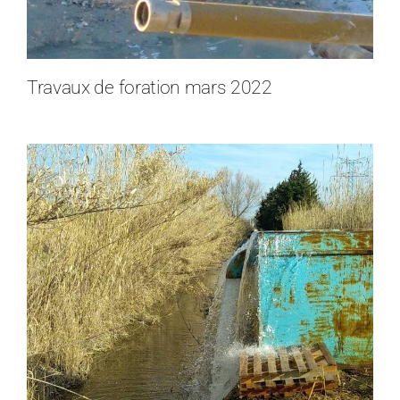
Travaux de foration mars 2022